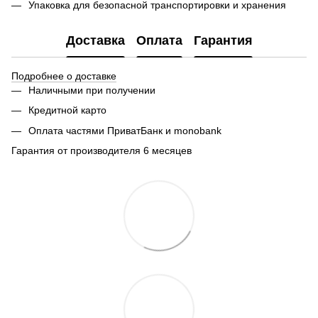
Упаковка для безопасной транспортировки и хранения
Доставка
Оплата
Гарантия
Подробнее о доставке
Наличными при получении
Кредитной карто
Оплата частями ПриватБанк и monobank
Гарантия от производителя 6 месяцев