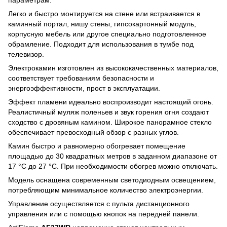
параметрам.
Легко и быстро монтируется на стене или встраивается в
каминный портал, нишу стены, гипсокартонный модуль,
корпусную мебель или другое специально подготовленное
обрамление. Подходит для использования в тумбе под
телевизор.
Электрокамин изготовлен из высококачественных материалов,
соответствует требованиям безопасности и
энергоэффективности, прост в эксплуатации.
Эффект пламени идеально воспроизводит настоящий огонь.
Реалистичный муляж поленьев и звук горения огня создают
сходство с дровяным камином. Широкое панорамное стекло
обеспечивает превосходный обзор с разных углов.
Камин быстро и равномерно обогревает помещение
площадью до 30 квадратных метров в заданном диапазоне от
17 °C до 27 °C. При необходимости обогрев можно отключать.
Модель оснащена современным светодиодным освещением,
потребляющим минимальное количество электроэнергии.
Управление осуществляется с пульта дистанционного
управления или с помощью кнопок на передней панели.