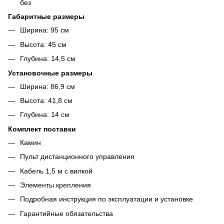
без
Габаритные размеры
Ширина: 95 см
Высота: 45 см
Глубина: 14,5 см
Установочные размеры
Ширина: 86,9 см
Высота: 41,8 см
Глубина: 14 см
Комплект поставки
Камин
Пульт дистанционного управления
Кабель 1,5 м с вилкой
Элементы крепления
Подробная инструкция по эксплуатации и установке
Гарантийные обязательства