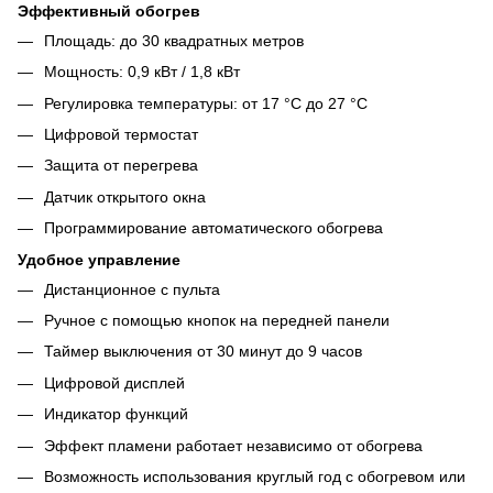
Эффективный обогрев
Площадь: до 30 квадратных метров
Мощность: 0,9 кВт / 1,8 кВт
Регулировка температуры: от 17 °C до 27 °C
Цифровой термостат
Защита от перегрева
Датчик открытого окна
Программирование автоматического обогрева
Удобное управление
Дистанционное с пульта
Ручное с помощью кнопок на передней панели
Таймер выключения от 30 минут до 9 часов
Цифровой дисплей
Индикатор функций
Эффект пламени работает независимо от обогрева
Возможность использования круглый год с обогревом или