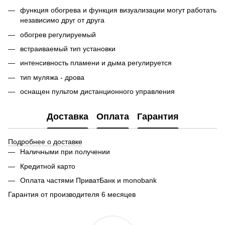
функция обогрева и функция визуализации могут работать
независимо друг от друга
обогрев регулируемый
встраиваемый тип установки
интенсивность пламени и дыма регулируется
тип муляжа - дрова
оснащен пультом дистанционного управления
Доставка
Оплата
Гарантия
Подробнее о доставке
Наличными при получении
Кредитной карто
Оплата частями ПриватБанк и monobank
Гарантия от производителя 6 месяцев