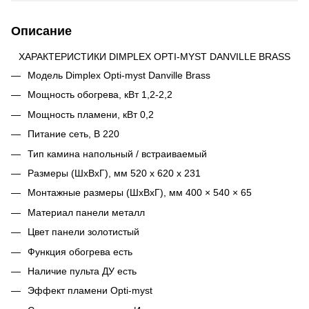
Описание
ХАРАКТЕРИСТИКИ DIMPLEX OPTI-MYST DANVILLE BRASS
Модель Dimplex Opti-myst Danville Brass
Мощность обогрева, кВт 1,2-2,2
Мощность пламени, кВт 0,2
Питание сеть, В 220
Тип камина напольный / встраиваемый
Размеры (ШхВхГ), мм 520 x 620 x 231
Монтажные размеры (ШхВхГ), мм 400 × 540 × 65
Материал панели металл
Цвет панели золотистый
Функция обогрева есть
Наличие пульта ДУ есть
Эффект пламени Opti-myst