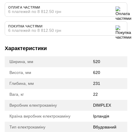
ОПЛАТА ЧАСТЯМИ
6 платежей по 8 812.50 грн
ПОКУПКА ЧАСТЯМИ
6 платежей по 8 812.50 грн
Характеристики
Ширина, мм
520
Висота, мм
620
Глибина, мм
231
Вага, кг
22
Виробник електрокаміну
DIMPLEX
Країна виробник електрокаміну
Ірландія
Тип електрокаміну
Вбудований