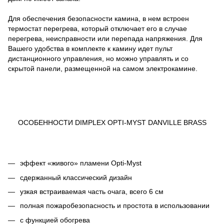
Для обеспечения безопасности камина, в нем встроен
термостат перегрева, который отключает его в случае
перегрева, неисправности или перепада напряжения. Для
Вашего удобства в комплекте к камину идет пульт
дистанционного управления, но можно управлять и со
скрытой панели, размещенной на самом электрокамине.
ОСОБЕННОСТИ DIMPLEX OPTI-MYST DANVILLE BRASS
эффект «живого» пламени Opti-Myst
сдержанный классический дизайн
узкая встраиваемая часть очага, всего 6 см
полная пожаробезопасность и простота в использовании
с функцией обогрева