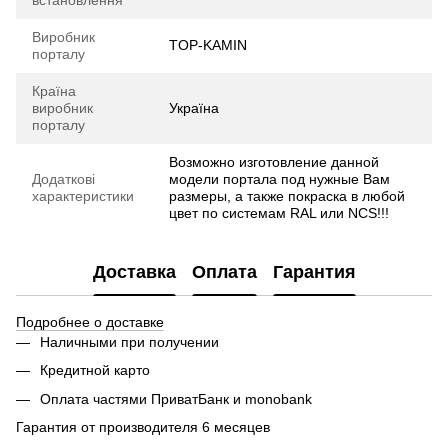
встановлення
Виробник
TOP-KAMIN
порталу
Країна
виробник
Україна
порталу
Возможно изготовление данной
Додаткові
модели портала под нужные Вам
характеристики
размеры, а также покраска в любой
цвет по системам RAL или NCS!!!
Доставка
Оплата
Гарантия
Подробнее о доставке
Наличными при получении
Кредитной карто
Оплата частями ПриватБанк и monobank
Гарантия от производителя 6 месяцев