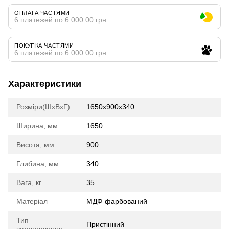
ОПЛАТА ЧАСТЯМИ
6 платежей по 6 000.00 грн
ПОКУПКА ЧАСТЯМИ
6 платежей по 6 000.00 грн
Характеристики
Розміри(ШхВхГ)
1650х900х340
Ширина, мм
1650
Висота, мм
900
Глибина, мм
340
Вага, кг
35
Матеріал
МДФ фарбований
Тип
Пристінний