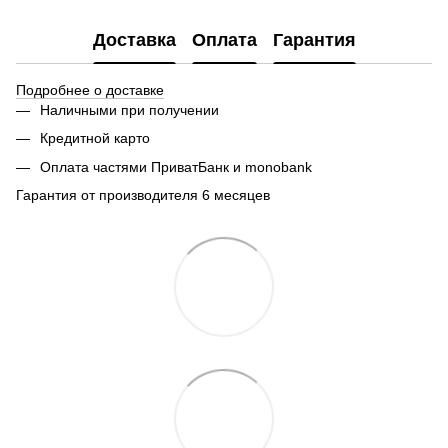
Доставка
Оплата
Гарантия
Подробнее о доставке
Наличными при получении
Кредитной карто
Оплата частями ПриватБанк и monobank
Гарантия от производителя 6 месяцев