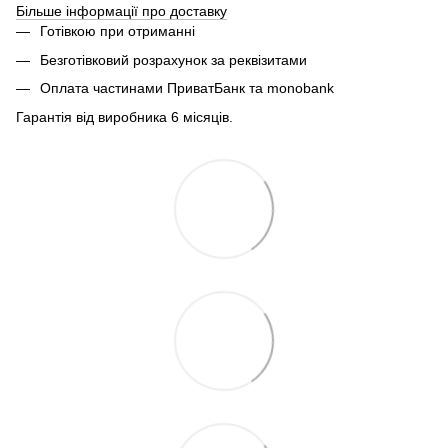
Більше інформації про доставку
Готівкою при отриманні
Безготівковий розрахунок за реквізитами
Оплата частинами ПриватБанк та monobank
Гарантія від виробника 6 місяців.