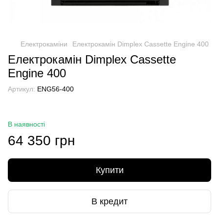
Електрокаміни
Електрокамін Dimplex Cassette Engine 400
Електрокамін Dimplex Cassette
Engine 400
Артикул:
ENG56-400
В наявності
64 350 грн
Купити
В кредит