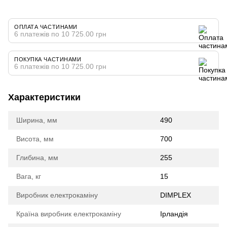
ОПЛАТА ЧАСТИНАМИ
6 платежів по 10 725.00 грн
ПОКУПКА ЧАСТИНАМИ
6 платежів по 10 725.00 грн
Характеристики
Ширина, мм
490
Висота, мм
700
Глибина, мм
255
Вага, кг
15
Виробник електрокаміну
DIMPLEX
Країна виробник електрокаміну
Ірландія