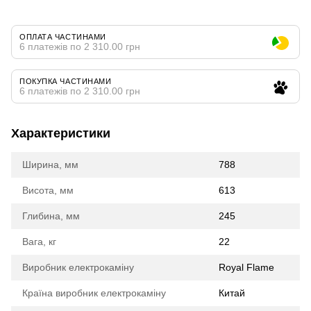
ОПЛАТА ЧАСТИНАМИ
6 платежів по 2 310.00 грн
ПОКУПКА ЧАСТИНАМИ
6 платежів по 2 310.00 грн
Характеристики
Ширина, мм
788
Висота, мм
613
Глибина, мм
245
Вага, кг
22
Виробник електрокаміну
Royal Flame
Країна виробник електрокаміну
Китай