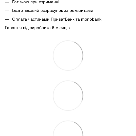
Готівкою при отриманні
Безготівковий розрахунок за реквізитами
Оплата частинами ПриватБанк та monobank
Гарантія від виробника 6 місяців.