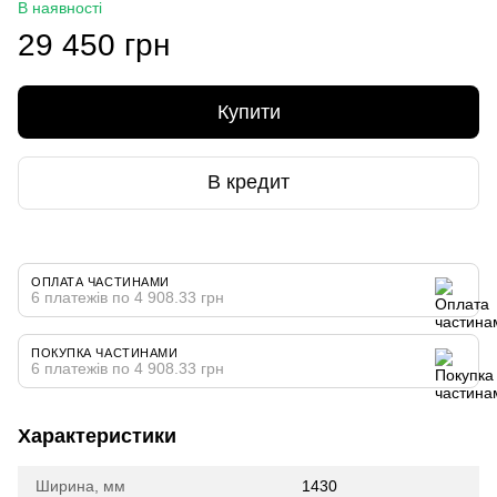
В наявності
29 450 грн
Купити
В кредит
ОПЛАТА ЧАСТИНАМИ
6 платежів по 4 908.33 грн
ПОКУПКА ЧАСТИНАМИ
6 платежів по 4 908.33 грн
Характеристики
Ширина, мм
1430