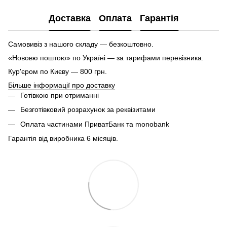
Доставка
Оплата
Гарантія
Самовивіз з нашого складу — безкоштовно.
«Нововю поштою» по Україні — за тарифами перевізника.
Кур'єром по Києву — 800 грн.
Більше інформації про доставку
Готівкою при отриманні
Безготівковий розрахунок за реквізитами
Оплата частинами ПриватБанк та monobank
Гарантія від виробника 6 місяців.