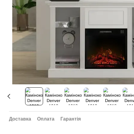
Доставка
Оплата
Гарантія