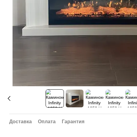
Доставка
Оплата
Гарантия